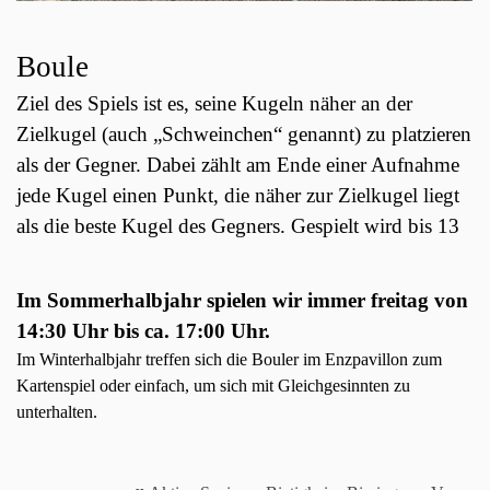
Boule
Ziel des Spiels ist es, seine Kugeln näher an der
Zielkugel (auch „Schweinchen“ genannt) zu platzieren
als der Gegner. Dabei zählt am Ende einer Aufnahme
jede Kugel einen Punkt, die näher zur Zielkugel liegt
als die beste Kugel des Gegners. Gespielt wird bis 13
Im Sommerhalbjahr spielen wir immer freitag von
14:30 Uhr bis ca. 17:00 Uhr.
Im Winterhalbjahr treffen sich die Bouler im Enzpavillon zum
Kartenspiel oder einfach, um sich mit Gleichgesinnten zu
unterhalten.